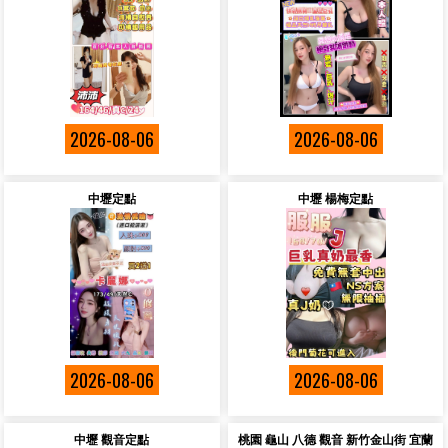
2026-08-06
2026-08-06
中壢定點
中壢 楊梅定點
2026-08-06
2026-08-06
中壢 觀音定點
桃園 龜山 八德 觀音 新竹金山街 宜蘭