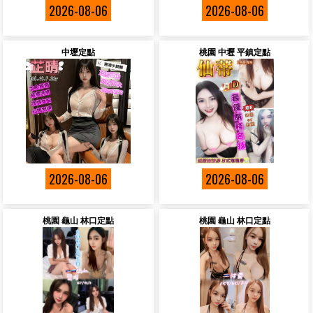
2026-08-06
2026-08-06
中壢定點
桃園 中壢 平鎮定點
2026-08-06
2026-08-06
桃園 龜山 林口定點
桃園 龜山 林口定點