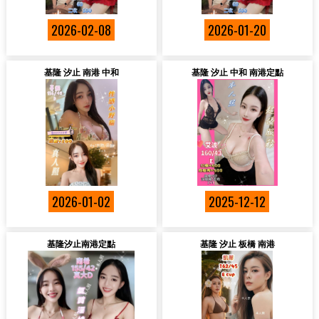
2026-02-08
2026-01-20
基隆 汐止 南港 中和
基隆 汐止 中和 南港定點
2026-01-02
2025-12-12
基隆汐止南港定點
基隆 汐止 板橋 南港