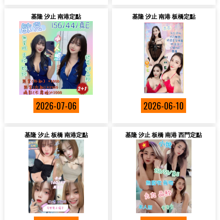
基隆 汐止 南港定點
基隆 汐止 南港 板橋定點
2026-07-06
2026-06-10
基隆 汐止 板橋 南港定點
基隆 汐止 板橋 南港 西門定點