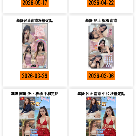
2026-05-17
2026-04-22
基隆汐止南港板橋定點
基隆 汐止 板橋 南港
2026-03-29
2026-03-06
基隆 南港 汐止 板橋 中和定點
基隆 汐止 南港 中和 板橋定點