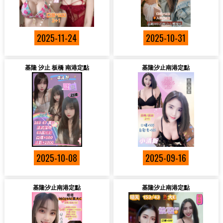
2025-11-24
2025-10-31
基隆 汐止 板橋 南港定點
基隆汐止南港定點
2025-10-08
2025-09-16
基隆汐止南港定點
基隆汐止南港定點