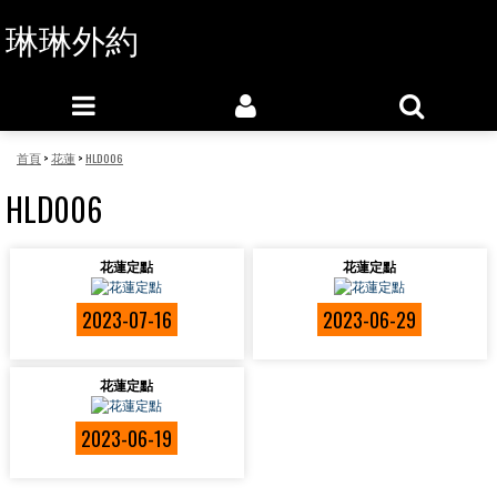
琳琳外約
首頁
>
花蓮
>
HLD006
HLD006
花蓮定點
花蓮定點
2023-07-16
2023-06-29
花蓮定點
2023-06-19