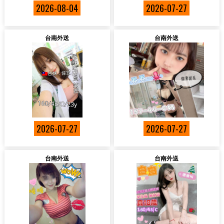
2026-08-04
2026-07-27
台南外送
台南外送
2026-07-27
2026-07-27
台南外送
台南外送