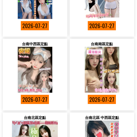
2026-07-27
2026-07-27
台南中西區定點
台南南區定點
2026-07-27
2026-07-27
台南北區定點
台南北區 中西區定點