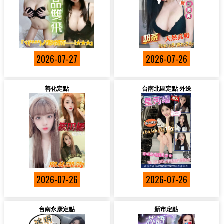
2026-07-27
2026-07-26
善化定點
台南北區定點 外送
2026-07-26
2026-07-26
台南永康定點
新市定點