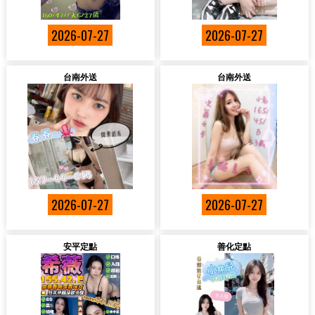
2026-07-27
2026-07-27
台南外送
台南外送
2026-07-27
2026-07-27
安平定點
善化定點